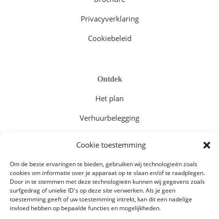
Privacyverklaring
Cookiebeleid
Ontdek
Het plan
Verhuurbelegging
Vakantiewoningen
Cookie toestemming
Om de beste ervaringen te bieden, gebruiken wij technologieën zoals
cookies om informatie over je apparaat op te slaan en/of te raadplegen.
Door in te stemmen met deze technologieën kunnen wij gegevens zoals
surfgedrag of unieke ID's op deze site verwerken. Als je geen
toestemming geeft of uw toestemming intrekt, kan dit een nadelige
invloed hebben op bepaalde functies en mogelijkheden.