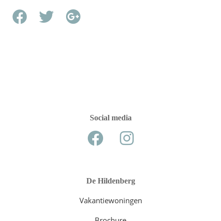
Social media
De Hildenberg
Vakantiewoningen
Brochure