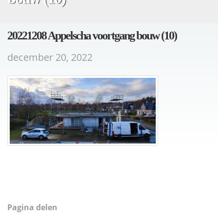
20221208 Appelscha voortgang bouw (10)
december 20, 2022
Pagina delen