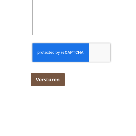
CAPTCHA
Versturen