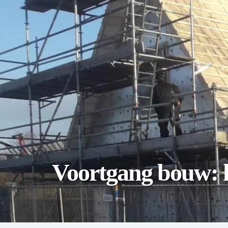
Voortgang bouw: h