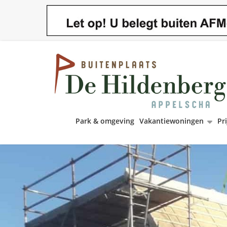
Park & omgeving
Vakantiewoningen
Pri