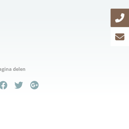
agina delen