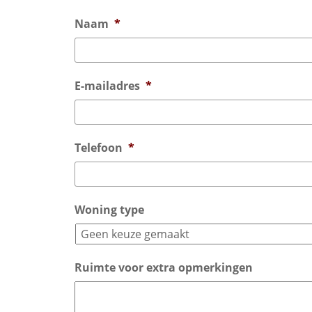
Naam
*
E-mailadres
*
Telefoon
*
Woning type
Ruimte voor extra opmerkingen