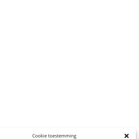
Cookie toestemming