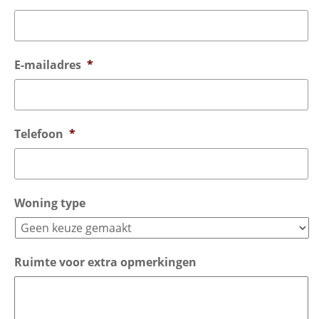
E-mailadres
*
Telefoon
*
Woning type
Ruimte voor extra opmerkingen