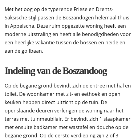
Met het oog op de typerende Friese en Drents-
Saksische stijl passen de Boszandogen helemaal thuis
in Appelscha. Deze ruim opgezette woning heeft een
moderne uitstraling en heeft alle benodigdheden voor
een heerlijke vakantie tussen de bossen en heide en
aan de golfbaan.
Indeling van de Boszandoog
Op de begane grond bevindt zich de entree met hal en
toilet. De woonkamer met zit- en eethoek en open
keuken hebben direct uitzicht op de tuin. De
openslaande deuren verlengen de woning naar het
terras met tuinmeubilair. Er bevindt zich 1 slaapkamer
met ensuite badkamer met wastafel en douche op de
begane grond. Op de eerste verdieping zijn 2 of 3