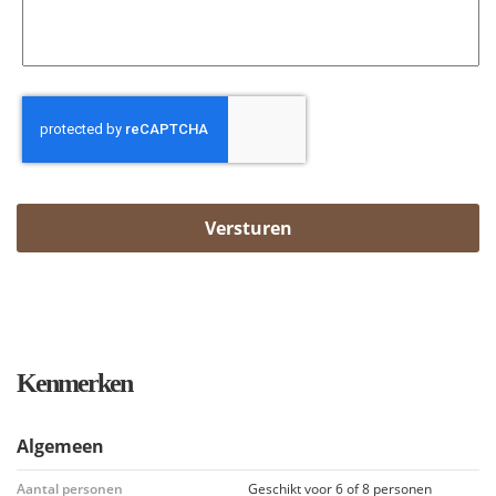
CAPTCHA
Versturen
Kenmerken
Algemeen
Aantal personen
Geschikt voor 6 of 8 personen