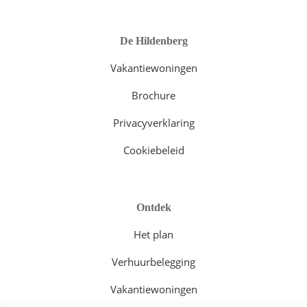
De Hildenberg
Vakantiewoningen
Brochure
Privacyverklaring
Cookiebeleid
Ontdek
Het plan
Verhuurbelegging
Vakantiewoningen