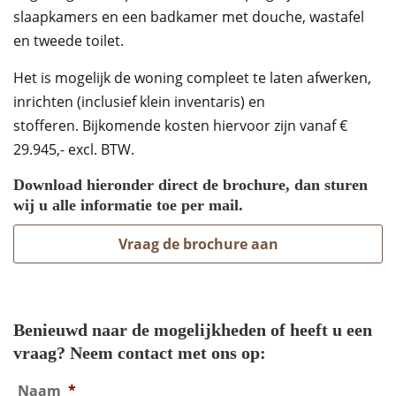
slaapkamers en een badkamer met douche, wastafel
en tweede toilet.
Het is mogelijk de woning compleet te laten afwerken,
inrichten (inclusief klein inventaris) en
stofferen. Bijkomende kosten hiervoor zijn vanaf €
29.945,- excl. BTW.
Download hieronder direct de brochure, dan sturen
wij u alle informatie toe per mail.
Vraag de brochure aan
Benieuwd naar de mogelijkheden of heeft u een
vraag? Neem contact met ons op:
Naam
*