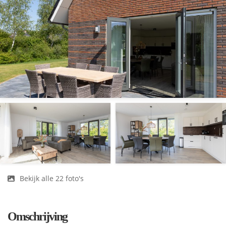
Bekijk alle 22 foto's
Omschrijving