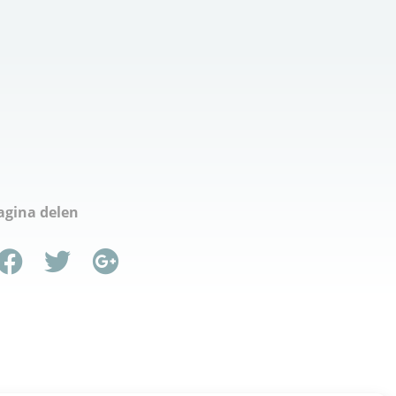
agina delen