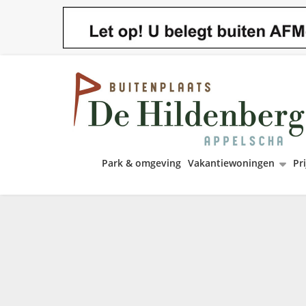
Park & omgeving
Vakantiewoningen
Pri