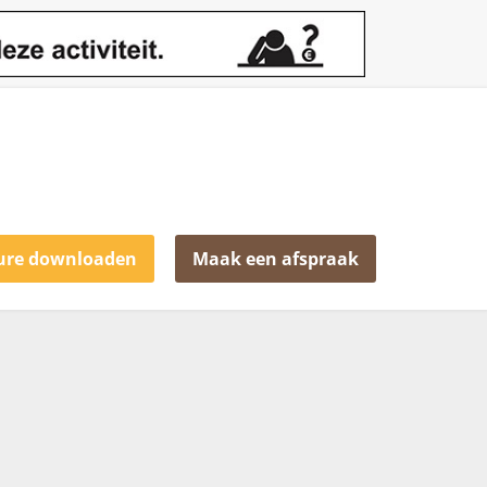
ure downloaden
Maak een afspraak