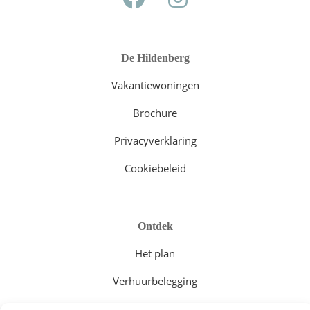
De Hildenberg
Vakantiewoningen
Brochure
Privacyverklaring
Cookiebeleid
Ontdek
Het plan
Verhuurbelegging
Vakantiewoningen