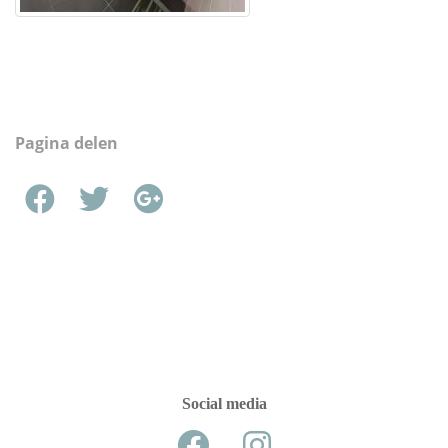
Pagina delen
Social media