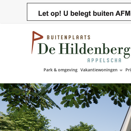
Park & omgeving
Vakantiewoningen
Pri