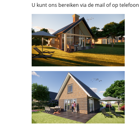
U kunt ons bereiken via de mail of op telef