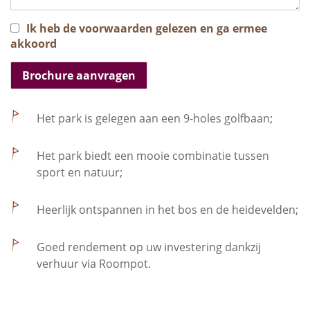
Ik heb de voorwaarden gelezen en ga ermee
akkoord
Het park is gelegen aan een 9-holes golfbaan;
Het park biedt een mooie combinatie tussen
sport en natuur;
Heerlijk ontspannen in het bos en de heidevelden;
Goed rendement op uw investering dankzij
verhuur via Roompot.