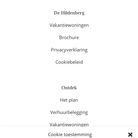
De Hildenberg
Vakantiewoningen
Brochure
Privacyverklaring
Cookiebeleid
Ontdek
Het plan
Verhuurbelegging
Vakantiewoningen
Cookie toestemming