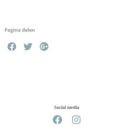
Pagina delen
Social media