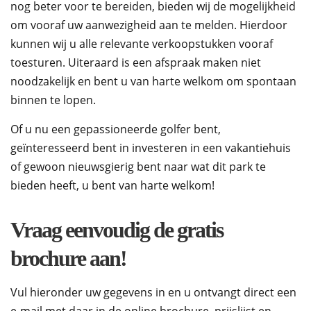
nog beter voor te bereiden, bieden wij de mogelijkheid
om vooraf uw aanwezigheid aan te melden. Hierdoor
kunnen wij u alle relevante verkoopstukken vooraf
toesturen. Uiteraard is een afspraak maken niet
noodzakelijk en bent u van harte welkom om spontaan
binnen te lopen.
Of u nu een gepassioneerde golfer bent,
geïnteresseerd bent in investeren in een vakantiehuis
of gewoon nieuwsgierig bent naar wat dit park te
bieden heeft, u bent van harte welkom!
Vraag eenvoudig de gratis
brochure aan!
Vul hieronder uw gegevens in en u ontvangt direct een