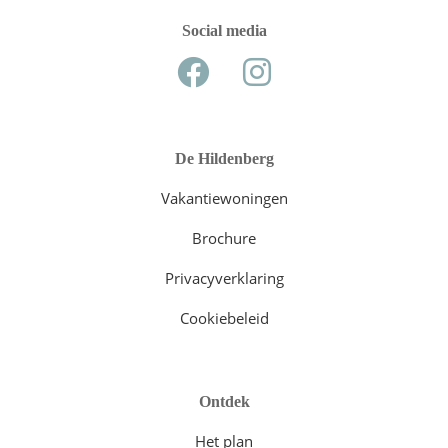
Social media
De Hildenberg
Vakantiewoningen
Brochure
Privacyverklaring
Cookiebeleid
Ontdek
Het plan