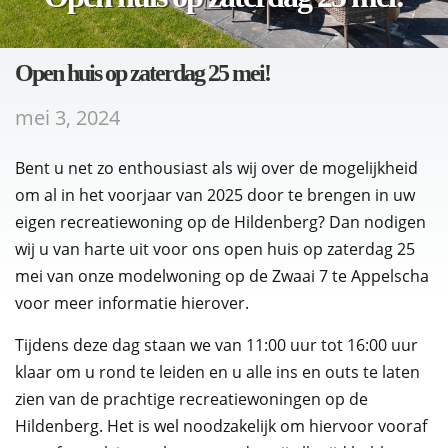
Open huis op zaterdag 25 mei!
mei 3, 2024
Bent u net zo enthousiast als wij over de mogelijkheid
om al in het voorjaar van 2025 door te brengen in uw
eigen recreatiewoning op de Hildenberg? Dan nodigen
wij u van harte uit voor ons open huis op zaterdag 25
mei van onze modelwoning op de Zwaai 7 te Appelscha
voor meer informatie hierover.
Tijdens deze dag staan we van 11:00 uur tot 16:00 uur
klaar om u rond te leiden en u alle ins en outs te laten
zien van de prachtige recreatiewoningen op de
Hildenberg. Het is wel noodzakelijk om hiervoor vooraf