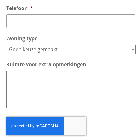
Telefoon
*
Woning type
Ruimte voor extra opmerkingen
CAPTCHA