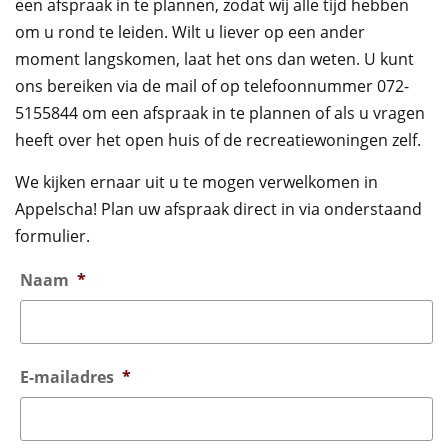
een afspraak in te plannen, zodat wij alle tijd hebben
om u rond te leiden. Wilt u liever op een ander
moment langskomen, laat het ons dan weten. U kunt
ons bereiken via de mail of op telefoonnummer 072-
5155844 om een afspraak in te plannen of als u vragen
heeft over het open huis of de recreatiewoningen zelf.
We kijken ernaar uit u te mogen verwelkomen in
Appelscha! Plan uw afspraak direct in via onderstaand
formulier.
Naam
*
E-mailadres
*