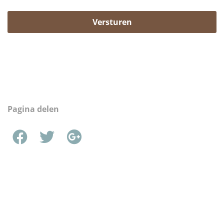
Versturen
Pagina delen