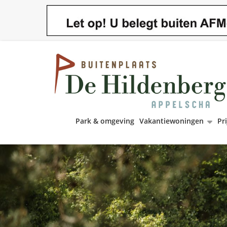
Park & omgeving
Vakantiewoningen
Pri