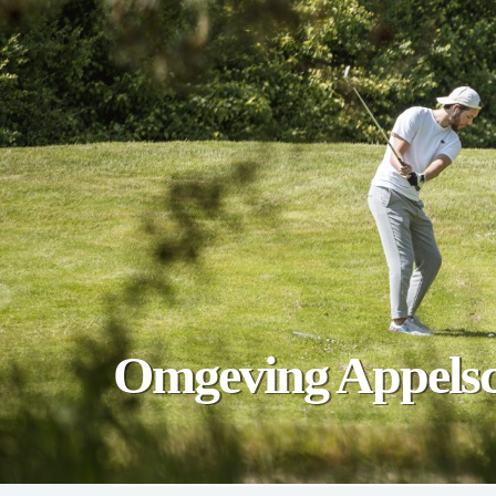
Omgeving Appels