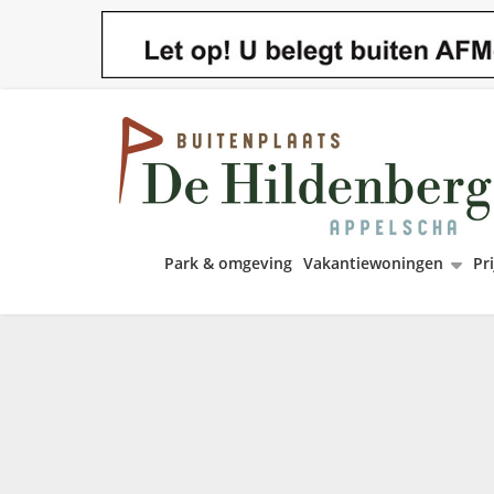
Park & omgeving
Vakantiewoningen
Pri