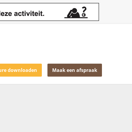
ure downloaden
Maak een afspraak