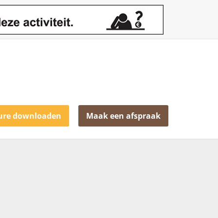
ure downloaden
Maak een afspraak