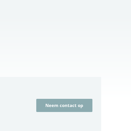
Neem contact op