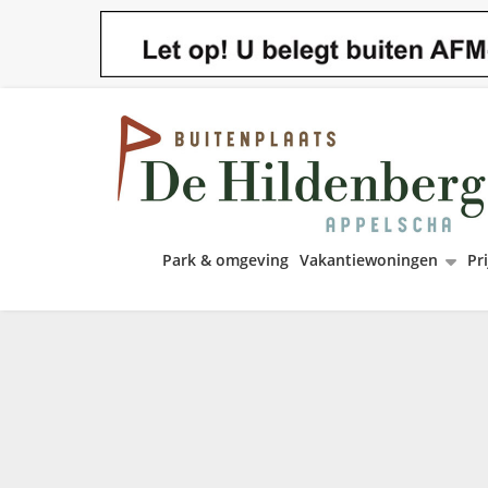
Park & omgeving
Vakantiewoningen
Pri