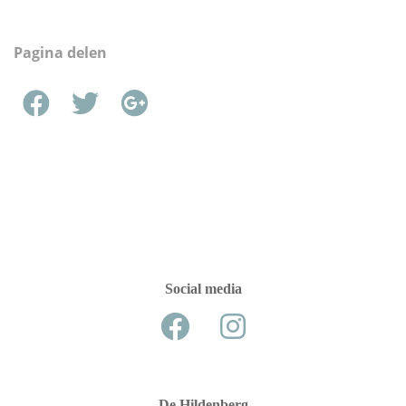
Pagina delen
Social media
De Hildenberg