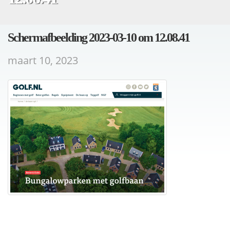
Scherm­afbeelding 2023-03-10 om 12.08.41
maart 10, 2023