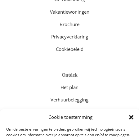
Vakantiewoningen
Brochure
Privacyverklaring
Cookiebeleid
Ontdek
Het plan
Verhuurbelegging
Vakantiewoningen
Cookie toestemming
Om de beste ervaringen te bieden, gebruiken wij technologieën zoals
cookies om informatie over je apparaat op te slaan en/of te raadplegen.